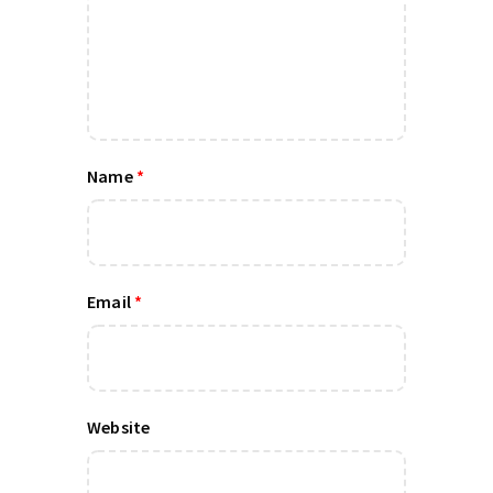
Name
*
Email
*
Website