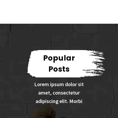
Popular
Posts
Lorem ipsum dolor sit
amet, consectetur
adipiscing elit. Morbi