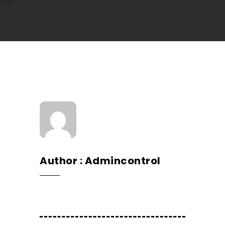
Author
Admincontrol