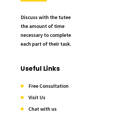
Discuss with the tutee
the amount of time
necessary to complete
each part of their task.
Useful Links
Free Consultation
Visit Us
Chat with us