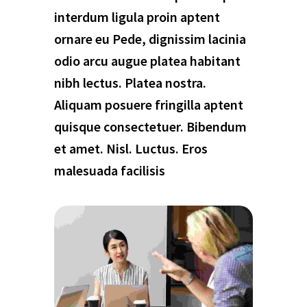
interdum ligula proin aptent
ornare eu Pede, dignissim lacinia
odio arcu augue platea habitant
nibh lectus. Platea nostra.
Aliquam posuere fringilla aptent
quisque consectetuer. Bibendum
et amet. Nisl. Luctus. Eros
malesuada facilisis