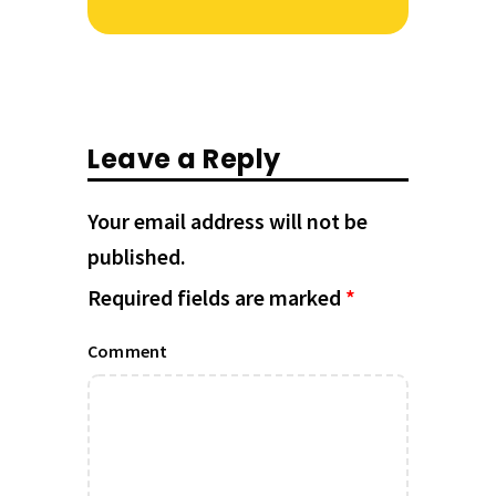
Leave a Reply
Your email address will not be
published.
Required fields are marked
*
Comment