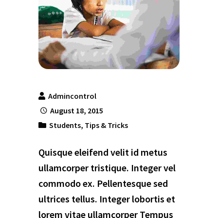
Admincontrol
August 18, 2015
Students
,
Tips & Tricks
Quisque eleifend velit id metus
ullamcorper tristique. Integer vel
commodo ex. Pellentesque sed
ultrices tellus. Integer lobortis et
lorem vitae ullamcorper Tempus