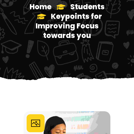
Home
Students
Keypoints for
Improving Focus
towards you