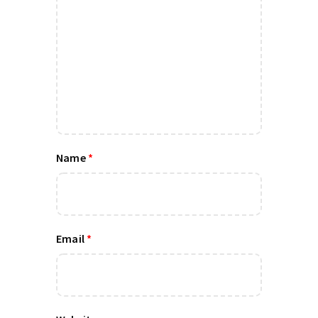
Name
*
Email
*