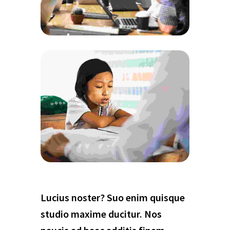
Lucius noster? Suo enim quisque
studio maxime ducitur. Nos